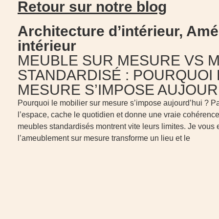
Retour sur notre blog
Architecture d’intérieur
,
Amé
intérieur
MEUBLE SUR MESURE VS 
STANDARDISÉ : POURQUOI 
MESURE S’IMPOSE AUJOUR
Pourquoi le mobilier sur mesure s’impose aujourd’hui ? Pa
l’espace, cache le quotidien et donne une vraie cohérence à 
meubles standardisés montrent vite leurs limites. Je vous
l’ameublement sur mesure transforme un lieu et le