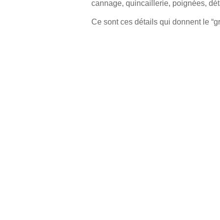
cannage, quincaillerie, poignées, dé
Ce sont ces détails qui donnent le “g