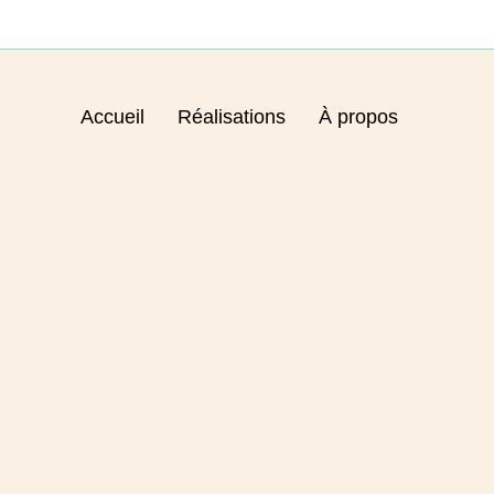
Accueil
Réalisations
À propos