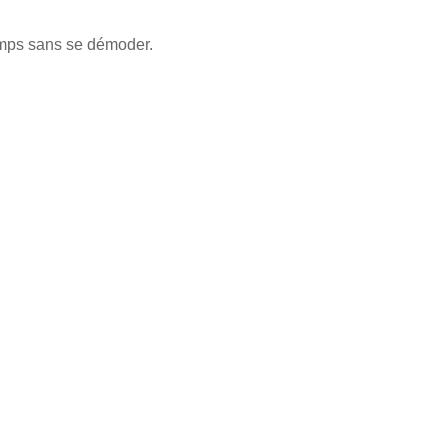
emps sans se démoder.