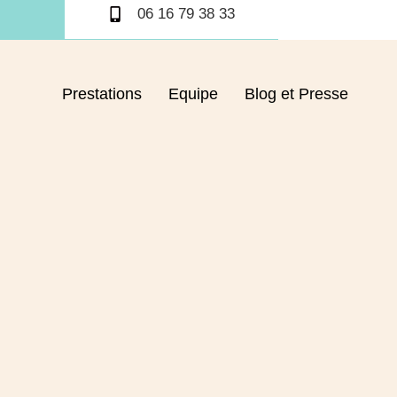
06 16 79 38 33
Prestations
Equipe
Blog et Presse