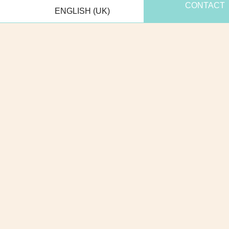
CONTACT
ENGLISH (UK)