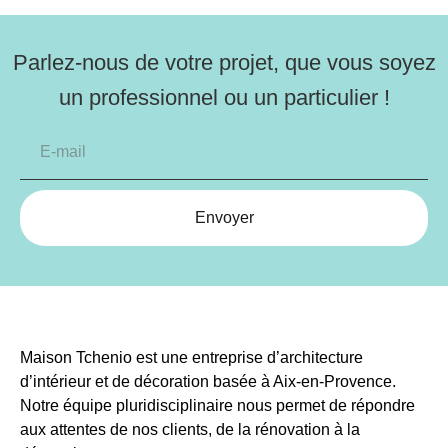
Parlez-nous de votre projet, que vous soyez
un professionnel ou un particulier !
Envoyer
Maison Tchenio est une entreprise d’architecture
d’intérieur et de décoration basée à Aix-en-Provence.
Notre équipe pluridisciplinaire nous permet de répondre
aux attentes de nos clients, de la rénovation à la