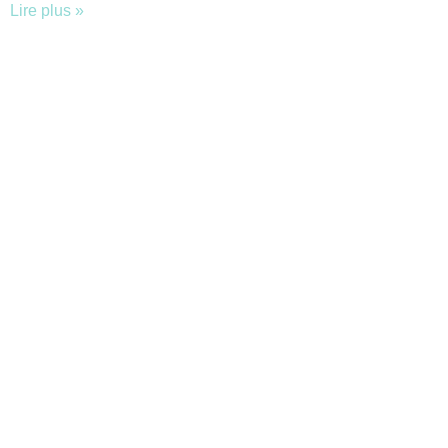
Lire plus »