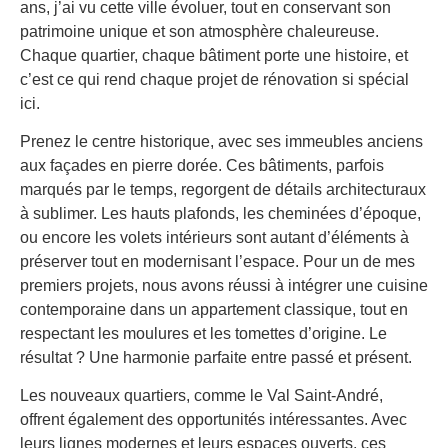
ans, j’ai vu cette ville évoluer, tout en conservant son
patrimoine unique et son atmosphère chaleureuse.
Chaque quartier, chaque bâtiment porte une histoire, et
c’est ce qui rend chaque projet de rénovation si spécial
ici.
Prenez le centre historique, avec ses immeubles anciens
aux façades en pierre dorée. Ces bâtiments, parfois
marqués par le temps, regorgent de détails architecturaux
à sublimer. Les hauts plafonds, les cheminées d’époque,
ou encore les volets intérieurs sont autant d’éléments à
préserver tout en modernisant l’espace. Pour un de mes
premiers projets, nous avons réussi à intégrer une cuisine
contemporaine dans un appartement classique, tout en
respectant les moulures et les tomettes d’origine. Le
résultat ? Une harmonie parfaite entre passé et présent.
Les nouveaux quartiers, comme le Val Saint-André,
offrent également des opportunités intéressantes. Avec
leurs lignes modernes et leurs espaces ouverts, ces