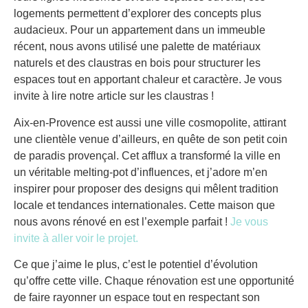
logements permettent d’explorer des concepts plus
audacieux. Pour un appartement dans un immeuble
récent, nous avons utilisé une palette de matériaux
naturels et des claustras en bois pour structurer les
espaces tout en apportant chaleur et caractère. Je vous
invite à lire notre article sur les claustras !
Aix-en-Provence est aussi une ville cosmopolite, attirant
une clientèle venue d’ailleurs, en quête de son petit coin
de paradis provençal. Cet afflux a transformé la ville en
un véritable melting-pot d’influences, et j’adore m’en
inspirer pour proposer des designs qui mêlent tradition
locale et tendances internationales. Cette maison que
nous avons rénové en est l’exemple parfait !
Je vous
invite à aller voir le projet.
Ce que j’aime le plus, c’est le potentiel d’évolution
qu’offre cette ville. Chaque rénovation est une opportunité
de faire rayonner un espace tout en respectant son