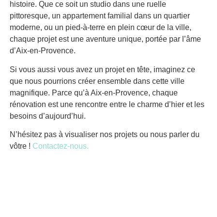
histoire. Que ce soit un studio dans une ruelle
pittoresque, un appartement familial dans un quartier
moderne, ou un pied-à-terre en plein cœur de la ville,
chaque projet est une aventure unique, portée par l’âme
d’Aix-en-Provence.
Si vous aussi vous avez un projet en tête, imaginez ce
que nous pourrions créer ensemble dans cette ville
magnifique. Parce qu’à Aix-en-Provence, chaque
rénovation est une rencontre entre le charme d’hier et les
besoins d’aujourd’hui.
N’hésitez pas à visualiser nos projets ou nous parler du
vôtre !
Contactez-nous.