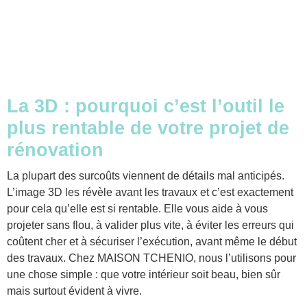
La 3D : pourquoi c’est l’outil le
plus rentable de votre projet de
rénovation
La plupart des surcoûts viennent de détails mal anticipés.
L’image 3D les révèle avant les travaux et c’est exactement
pour cela qu’elle est si rentable. Elle vous aide à vous
projeter sans flou, à valider plus vite, à éviter les erreurs qui
coûtent cher et à sécuriser l’exécution, avant même le début
des travaux. Chez MAISON TCHENIO, nous l’utilisons pour
une chose simple : que votre intérieur soit beau, bien sûr
mais surtout évident à vivre.