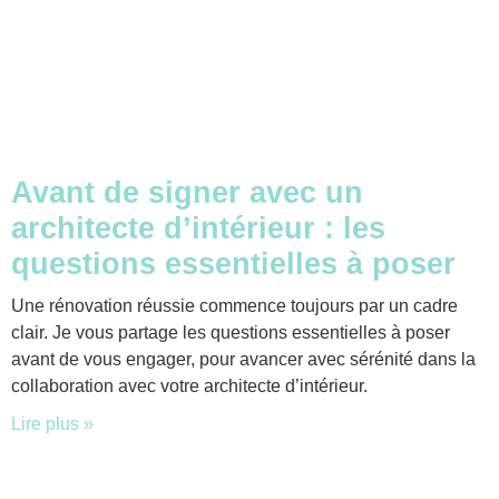
Avant de signer avec un
architecte d’intérieur : les
questions essentielles à poser
Une rénovation réussie commence toujours par un cadre
clair. Je vous partage les questions essentielles à poser
avant de vous engager, pour avancer avec sérénité dans la
collaboration avec votre architecte d’intérieur.
Lire plus »