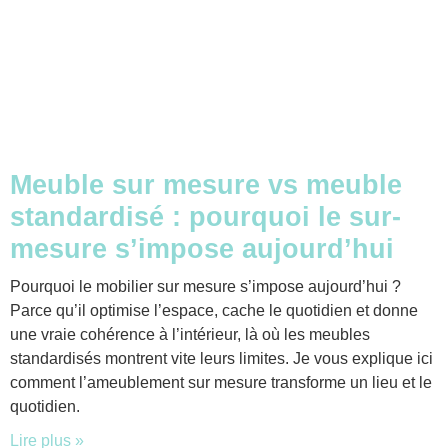
Meuble sur mesure vs meuble
standardisé : pourquoi le sur-
mesure s’impose aujourd’hui
Pourquoi le mobilier sur mesure s’impose aujourd’hui ?
Parce qu’il optimise l’espace, cache le quotidien et donne
une vraie cohérence à l’intérieur, là où les meubles
standardisés montrent vite leurs limites. Je vous explique ici
comment l’ameublement sur mesure transforme un lieu et le
quotidien.
Lire plus »