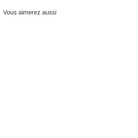
Vous aimerez aussi