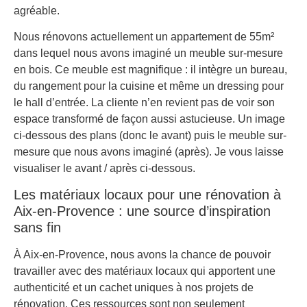
agréable.
Nous rénovons actuellement un appartement de 55m²
dans lequel nous avons imaginé un meuble sur-mesure
en bois. Ce meuble est magnifique : il intègre un bureau,
du rangement pour la cuisine et même un dressing pour
le hall d’entrée. La cliente n’en revient pas de voir son
espace transformé de façon aussi astucieuse. Un image
ci-dessous des plans (donc le avant) puis le meuble sur-
mesure que nous avons imaginé (après). Je vous laisse
visualiser le avant / après ci-dessous.
Les matériaux locaux pour une rénovation à
Aix-en-Provence : une source d’inspiration
sans fin
À Aix-en-Provence, nous avons la chance de pouvoir
travailler avec des matériaux locaux qui apportent une
authenticité et un cachet uniques à nos projets de
rénovation. Ces ressources sont non seulement