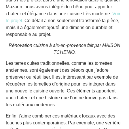
Mazarin, nous avons intégré du chêne pour apporter
chaleur et élégance dans une cuisine très moderne.
Voir
le projet.
Ce détail a non seulement transformé la pièce,
mais il a également ajouté une dimension durable et
responsable au projet.
Rénovation cuisine à aix-en-provence
fait par MAISON
TCHENIO.
Les terres cuites traditionnelles, comme les tomettes
anciennes, sont également des trésors que j’adore
préserver ou réutiliser. Il est intéressant par exemple de
récupérer les tomettes d’origine pour les intégrer dans
une nouvelle cuisine ouverte. Ces éléments apportent
une chaleur et une histoire que l’on ne trouve pas dans
les matériaux modernes.
Enfin, j’aime combiner ces matériaux locaux avec des
touches plus contemporaines. Par exemple, une verrière