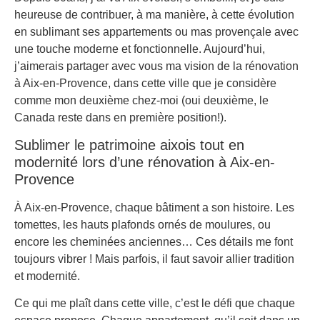
heureuse de contribuer, à ma manière, à cette évolution
en sublimant ses appartements ou mas provençale avec
une touche moderne et fonctionnelle. Aujourd’hui,
j’aimerais partager avec vous ma vision de la rénovation
à Aix-en-Provence, dans cette ville que je considère
comme mon deuxième chez-moi (oui deuxième, le
Canada reste dans en première position!).
Sublimer le patrimoine aixois tout en
modernité lors d’une rénovation à Aix-en-
Provence
À Aix-en-Provence, chaque bâtiment a son histoire. Les
tomettes, les hauts plafonds ornés de moulures, ou
encore les cheminées anciennes… Ces détails me font
toujours vibrer ! Mais parfois, il faut savoir allier tradition
et modernité.
Ce qui me plaît dans cette ville, c’est le défi que chaque