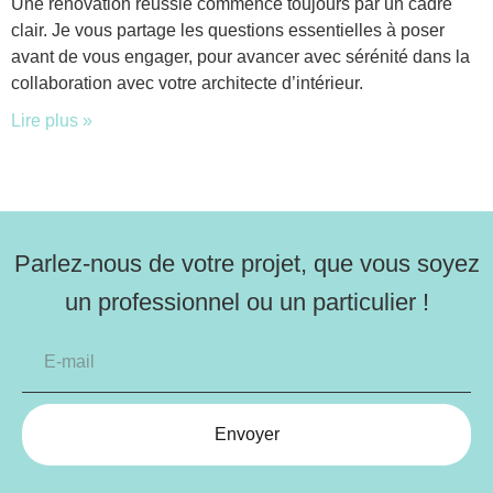
Une rénovation réussie commence toujours par un cadre
clair. Je vous partage les questions essentielles à poser
avant de vous engager, pour avancer avec sérénité dans la
collaboration avec votre architecte d’intérieur.
Lire plus »
Parlez-nous de votre projet, que vous soyez
un professionnel ou un particulier !
Envoyer