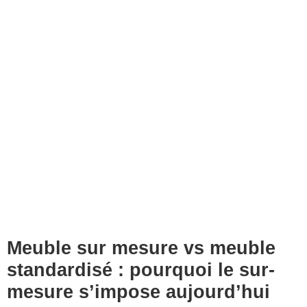
Meuble sur mesure vs meuble
standardisé : pourquoi le sur-
mesure s’impose aujourd’hui