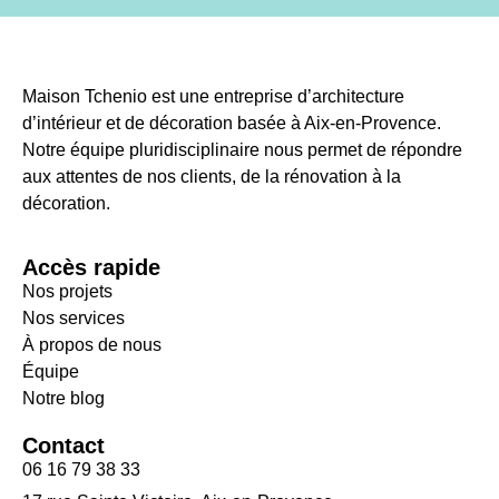
Maison Tchenio est une entreprise d’architecture
d’intérieur et de décoration basée à Aix-en-Provence.
Notre équipe pluridisciplinaire nous permet de répondre
aux attentes de nos clients, de la rénovation à la
décoration.
Accès rapide
Nos projets
Nos services
À propos de nous
Équipe
Notre blog
Contact
06 16 79 38 33