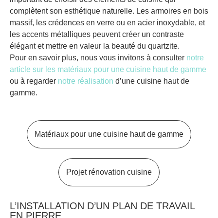
complètent son esthétique naturelle. Les armoires en bois
massif, les crédences en verre ou en acier inoxydable, et
les accents métalliques peuvent créer un contraste
élégant et mettre en valeur la beauté du quartzite.
Pour en savoir plus, nous vous invitons à consulter
notre
article sur les matériaux pour une cuisine haut de gamme
ou à regarder
notre réalisation
d’une cuisine haut de
gamme.
Matériaux pour une cuisine haut de gamme
Projet rénovation cuisine
L’INSTALLATION D’UN PLAN DE TRAVAIL
EN PIERRE