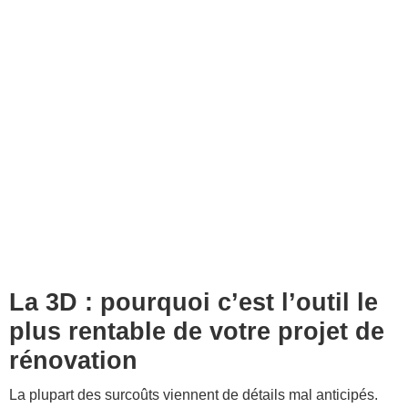
La 3D : pourquoi c’est l’outil le
plus rentable de votre projet de
rénovation
La plupart des surcoûts viennent de détails mal anticipés.