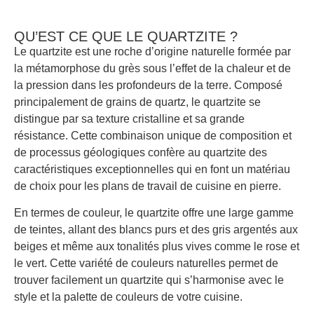
QU’EST CE QUE LE QUARTZITE ?
Le quartzite est une roche d’origine naturelle formée par
la métamorphose du grès sous l’effet de la chaleur et de
la pression dans les profondeurs de la terre. Composé
principalement de grains de quartz, le quartzite se
distingue par sa texture cristalline et sa grande
résistance. Cette combinaison unique de composition et
de processus géologiques confère au quartzite des
caractéristiques exceptionnelles qui en font un matériau
de choix pour les plans de travail de cuisine en pierre.
En termes de couleur, le quartzite offre une large gamme
de teintes, allant des blancs purs et des gris argentés aux
beiges et même aux tonalités plus vives comme le rose et
le vert. Cette variété de couleurs naturelles permet de
trouver facilement un quartzite qui s’harmonise avec le
style et la palette de couleurs de votre cuisine.