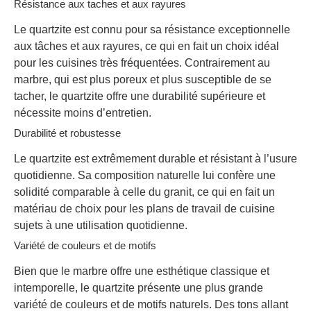
Résistance aux taches et aux rayures
Le quartzite est connu pour sa résistance exceptionnelle
aux tâches et aux rayures, ce qui en fait un choix idéal
pour les cuisines très fréquentées. Contrairement au
marbre, qui est plus poreux et plus susceptible de se
tacher, le quartzite offre une durabilité supérieure et
nécessite moins d’entretien.
Durabilité et robustesse
Le quartzite est extrêmement durable et résistant à l’usure
quotidienne. Sa composition naturelle lui confère une
solidité comparable à celle du granit, ce qui en fait un
matériau de choix pour les plans de travail de cuisine
sujets à une utilisation quotidienne.
Variété de couleurs et de motifs
Bien que le marbre offre une esthétique classique et
intemporelle, le quartzite présente une plus grande
variété de couleurs et de motifs naturels. Des tons allant