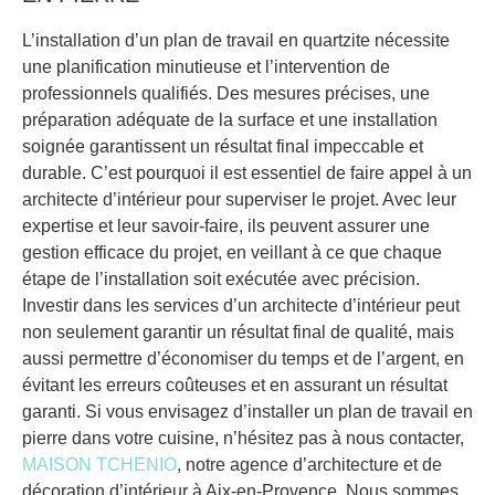
L’installation d’un plan de travail en quartzite nécessite
une planification minutieuse et l’intervention de
professionnels qualifiés. Des mesures précises, une
préparation adéquate de la surface et une installation
soignée garantissent un résultat final impeccable et
durable. C’est pourquoi il est essentiel de faire appel à un
architecte d’intérieur pour superviser le projet. Avec leur
expertise et leur savoir-faire, ils peuvent assurer une
gestion efficace du projet, en veillant à ce que chaque
étape de l’installation soit exécutée avec précision.
Investir dans les services d’un architecte d’intérieur peut
non seulement garantir un résultat final de qualité, mais
aussi permettre d’économiser du temps et de l’argent, en
évitant les erreurs coûteuses et en assurant un résultat
garanti. Si vous envisagez d’installer un plan de travail en
pierre dans votre cuisine, n’hésitez pas à nous contacter,
MAISON TCHENIO
, notre agence d’architecture et de
décoration d’intérieur à Aix-en-Provence. Nous sommes