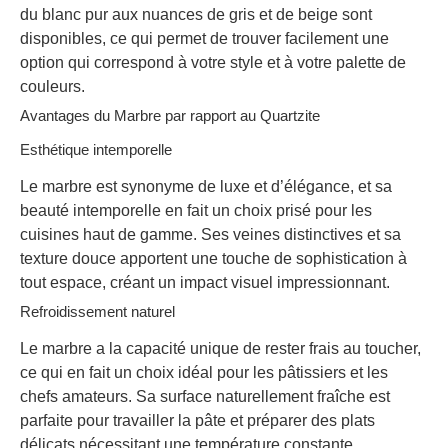
du blanc pur aux nuances de gris et de beige sont
disponibles, ce qui permet de trouver facilement une
option qui correspond à votre style et à votre palette de
couleurs.
Avantages du Marbre par rapport au Quartzite
Esthétique intemporelle
Le marbre est synonyme de luxe et d’élégance, et sa
beauté intemporelle en fait un choix prisé pour les
cuisines haut de gamme. Ses veines distinctives et sa
texture douce apportent une touche de sophistication à
tout espace, créant un impact visuel impressionnant.
Refroidissement naturel
Le marbre a la capacité unique de rester frais au toucher,
ce qui en fait un choix idéal pour les pâtissiers et les
chefs amateurs. Sa surface naturellement fraîche est
parfaite pour travailler la pâte et préparer des plats
délicats nécessitant une température constante.