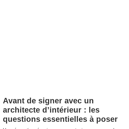
Avant de signer avec un
architecte d’intérieur : les
questions essentielles à poser