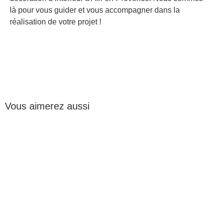
là pour vous guider et vous accompagner dans la
réalisation de votre projet !
Vous aimerez aussi