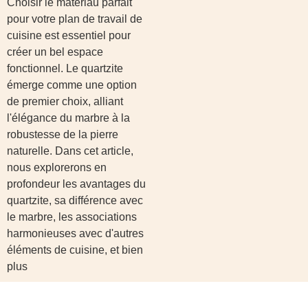
Choisir le matériau parfait
pour votre plan de travail de
cuisine est essentiel pour
créer un bel espace
fonctionnel. Le quartzite
émerge comme une option
de premier choix, alliant
l'élégance du marbre à la
robustesse de la pierre
naturelle. Dans cet article,
nous explorerons en
profondeur les avantages du
quartzite, sa différence avec
le marbre, les associations
harmonieuses avec d'autres
éléments de cuisine, et bien
plus