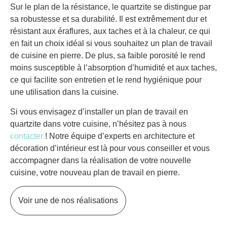
Sur le plan de la résistance, le quartzite se distingue par
sa robustesse et sa durabilité. Il est extrêmement dur et
résistant aux éraflures, aux taches et à la chaleur, ce qui
en fait un choix idéal si vous souhaitez un plan de travail
de cuisine en pierre. De plus, sa faible porosité le rend
moins susceptible à l’absorption d’humidité et aux taches,
ce qui facilite son entretien et le rend hygiénique pour
une utilisation dans la cuisine.
Si vous envisagez d’installer un plan de travail en
quartzite dans votre cuisine, n’hésitez pas à nous
contacter
! Notre équipe d’experts en architecture et
décoration d’intérieur est là pour vous conseiller et vous
accompagner dans la réalisation de votre nouvelle
cuisine, votre nouveau plan de travail en pierre.
Voir une de nos réalisations