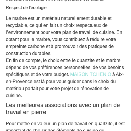
Respect de l’écologie
Le marbre est un matériau naturellement durable et
recyclable, ce qui en fait un choix respectueux de
l’environnement pour votre plan de travail de cuisine. En
optant pour le marbre, vous contribuez à réduire votre
empreinte carbone et à promouvoir des pratiques de
construction durables.
En fin de compte, le choix entre le quartzite et le marbre
dépend de vos préférences personnelles, de vos besoins
spécifiques et de votre budget.
MAISON TCHENIO
à Aix-
en-Provence est là pour vous guider dans le choix du
matériau parfait pour votre projet de rénovation de
cuisine.
Les meilleures associations avec un plan de
travail en pierre
Pour mettre en valeur un plan de travail en quartzite, il est
important de choisir des éléments de cuisine qui