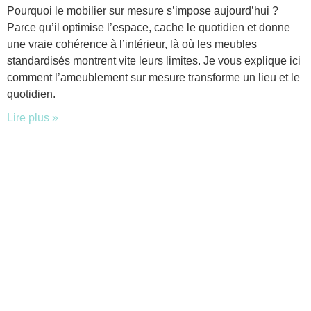
Pourquoi le mobilier sur mesure s’impose aujourd’hui ?
Parce qu’il optimise l’espace, cache le quotidien et donne
une vraie cohérence à l’intérieur, là où les meubles
standardisés montrent vite leurs limites. Je vous explique ici
comment l’ameublement sur mesure transforme un lieu et le
quotidien.
Lire plus »