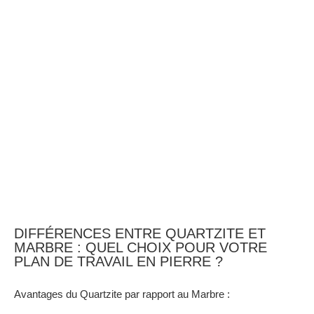
DIFFÉRENCES ENTRE QUARTZITE ET
MARBRE : QUEL CHOIX POUR VOTRE
PLAN DE TRAVAIL EN PIERRE ?
Avantages du Quartzite par rapport au Marbre :