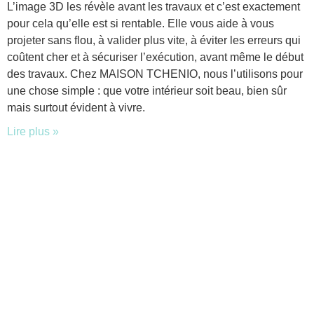
L’image 3D les révèle avant les travaux et c’est exactement
pour cela qu’elle est si rentable. Elle vous aide à vous
projeter sans flou, à valider plus vite, à éviter les erreurs qui
coûtent cher et à sécuriser l’exécution, avant même le début
des travaux. Chez MAISON TCHENIO, nous l’utilisons pour
une chose simple : que votre intérieur soit beau, bien sûr
mais surtout évident à vivre.
Lire plus »