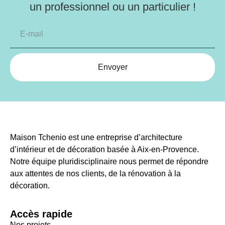
un professionnel ou un particulier !
Envoyer
Maison Tchenio est une entreprise d’architecture
d’intérieur et de décoration basée à Aix-en-Provence.
Notre équipe pluridisciplinaire nous permet de répondre
aux attentes de nos clients, de la rénovation à la
décoration.
Accès rapide
Nos projets