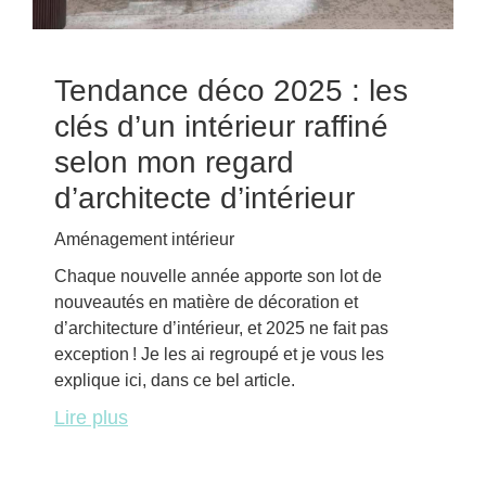
Tendance déco 2025 : les
clés d’un intérieur raffiné
selon mon regard
d’architecte d’intérieur
Aménagement intérieur
Chaque nouvelle année apporte son lot de
nouveautés en matière de décoration et
d’architecture d’intérieur, et 2025 ne fait pas
exception ! Je les ai regroupé et je vous les
explique ici, dans ce bel article.
Lire plus