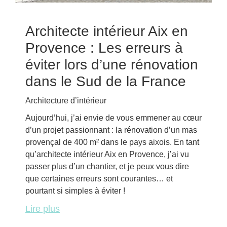
Architecte intérieur Aix en
Provence : Les erreurs à
éviter lors d’une rénovation
dans le Sud de la France
Architecture d’intérieur
Aujourd’hui, j’ai envie de vous emmener au cœur
d’un projet passionnant : la rénovation d’un mas
provençal de 400 m² dans le pays aixois. En tant
qu’architecte intérieur Aix en Provence, j’ai vu
passer plus d’un chantier, et je peux vous dire
que certaines erreurs sont courantes… et
pourtant si simples à éviter !
Lire plus