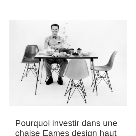
Pourquoi investir dans une
chaise Eames design haut