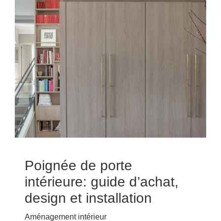
Poignée de porte
intérieure: guide d’achat,
design et installation
Aménagement intérieur