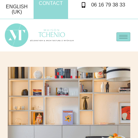
CONTACT
06 16 79 38 33
ENGLISH
(UK)