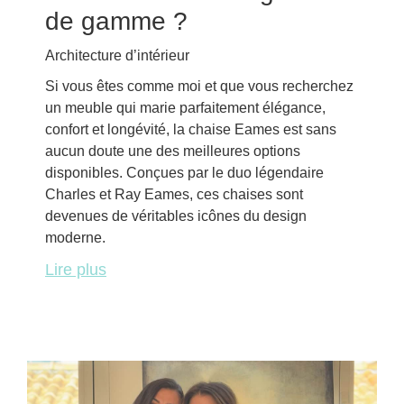
de gamme ?
Architecture d’intérieur
Si vous êtes comme moi et que vous recherchez
un meuble qui marie parfaitement élégance,
confort et longévité, la chaise Eames est sans
aucun doute une des meilleures options
disponibles. Conçues par le duo légendaire
Charles et Ray Eames, ces chaises sont
devenues de véritables icônes du design
moderne.
Lire plus