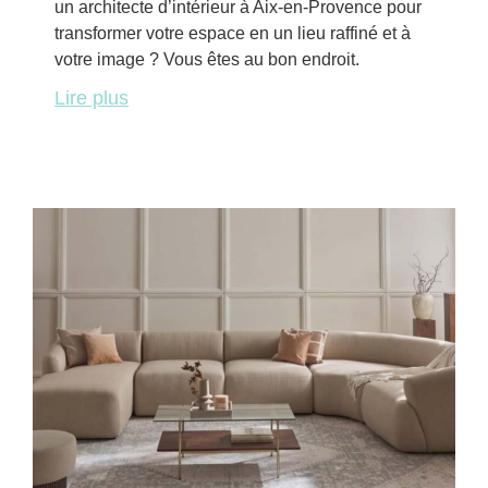
un architecte d’intérieur à Aix-en-Provence pour
transformer votre espace en un lieu raffiné et à
votre image ? Vous êtes au bon endroit.
Lire plus