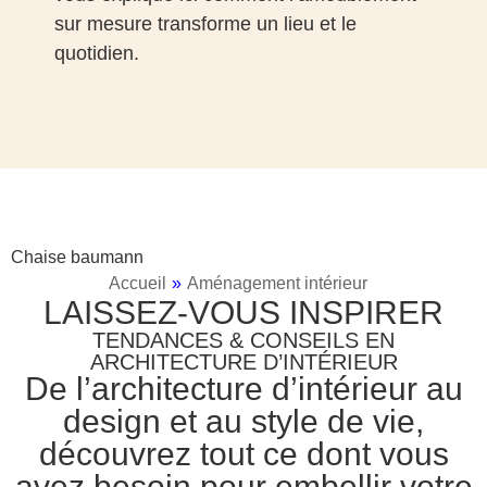
sur mesure transforme un lieu et le
quotidien.
Chaise baumann
Accueil
»
Aménagement intérieur
LAISSEZ-VOUS INSPIRER
TENDANCES & CONSEILS EN
ARCHITECTURE D’INTÉRIEUR
De l’architecture d’intérieur au
design et au style de vie,
découvrez tout ce dont vous
avez besoin pour embellir votre