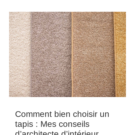
Comment bien choisir un
tapis : Mes conseils
d’architecte d’intérieur