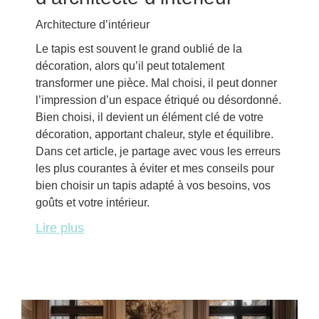
Architecture d’intérieur
Le tapis est souvent le grand oublié de la
décoration, alors qu’il peut totalement
transformer une pièce. Mal choisi, il peut donner
l’impression d’un espace étriqué ou désordonné.
Bien choisi, il devient un élément clé de votre
décoration, apportant chaleur, style et équilibre.
Dans cet article, je partage avec vous les erreurs
les plus courantes à éviter et mes conseils pour
bien choisir un tapis adapté à vos besoins, vos
goûts et votre intérieur.
Lire plus