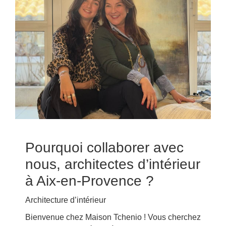
Pourquoi collaborer avec
nous, architectes d’intérieur
à Aix-en-Provence ?
Architecture d’intérieur
Bienvenue chez Maison Tchenio ! Vous cherchez