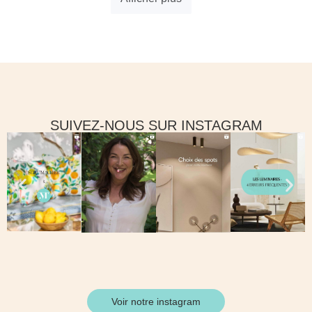
SUIVEZ-NOUS SUR INSTAGRAM
Voir notre instagram