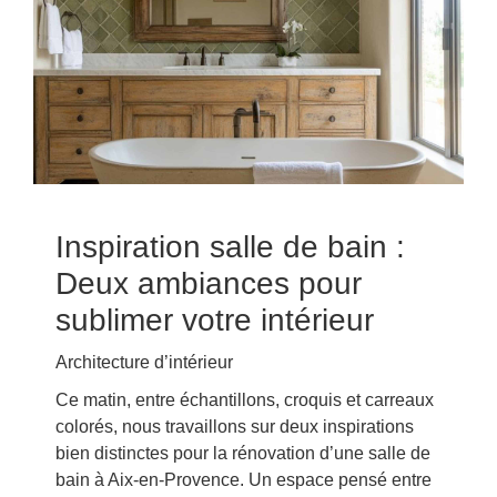
Inspiration salle de bain :
Deux ambiances pour
sublimer votre intérieur
Architecture d’intérieur
Ce matin, entre échantillons, croquis et carreaux
colorés, nous travaillons sur deux inspirations
bien distinctes pour la rénovation d’une salle de
bain à Aix-en-Provence. Un espace pensé entre