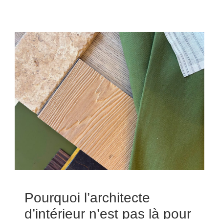
Pourquoi l’architecte
d’intérieur n’est pas là pour