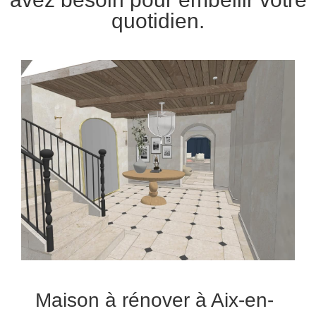
quotidien.
Maison à rénover à Aix-en-