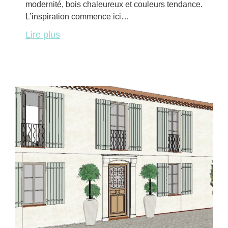
modernité, bois chaleureux et couleurs tendance.
L’inspiration commence ici…
Lire plus