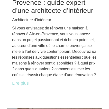
Provence : guide expert
d’une architecte d’intérieur
Architecture d’intérieur
Si vous envisagez de rénover une maison à
rénover à Aix-en-Provence, vous vous lancez
dans un projet passionnant et riche en potentiel,
au cœur d’une ville où le charme provençal se
mêle à l’art de vivre contemporain. Découvrez ici
les réponses aux questions essentielles : quelles
maisons à rénover sont disponibles ? à quel prix
? dans quels quartiers ? comment estimer les
coûts et réussir chaque étape d’une rénovation ?
Lire plus