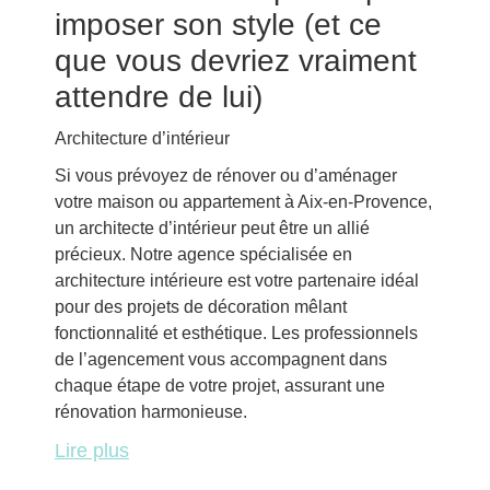
imposer son style (et ce
que vous devriez vraiment
attendre de lui)
Architecture d’intérieur
Si vous prévoyez de rénover ou d’aménager
votre maison ou appartement à Aix-en-Provence,
un architecte d’intérieur peut être un allié
précieux. Notre agence spécialisée en
architecture intérieure est votre partenaire idéal
pour des projets de décoration mêlant
fonctionnalité et esthétique. Les professionnels
de l’agencement vous accompagnent dans
chaque étape de votre projet, assurant une
rénovation harmonieuse.
Lire plus