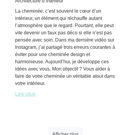
Architecture d’intérieur
La cheminée, c’est souvent le cœur d’un
intérieur, un élément qui réchauffe autant
l’atmosphère que le regard. Pourtant, elle peut
vite devenir un faux pas déco si elle n’est pas
pensée avec soin. Dans ma dernière vidéo sur
Instagram, j’ai partagé trois erreurs courantes à
éviter pour une cheminée design et
harmonieuse. Aujourd’hui, je développe ces
idées avec vous. Mon objectif ? Vous aider à
faire de votre cheminée un véritable atout dans
votre intérieur.
Lire plus
Afficher plus