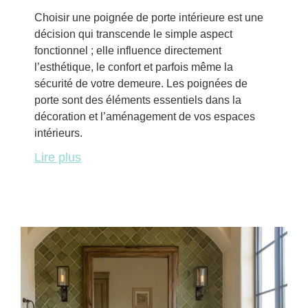
Choisir une poignée de porte intérieure est une
décision qui transcende le simple aspect
fonctionnel ; elle influence directement
l’esthétique, le confort et parfois même la
sécurité de votre demeure. Les poignées de
porte sont des éléments essentiels dans la
décoration et l’aménagement de vos espaces
intérieurs.
Lire plus