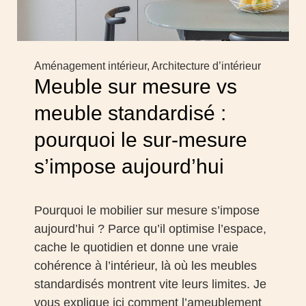
Aménagement intérieur
,
Architecture d’intérieur
Meuble sur mesure vs
meuble standardisé :
pourquoi le sur-mesure
s’impose aujourd’hui
Pourquoi le mobilier sur mesure s’impose
aujourd’hui ? Parce qu’il optimise l’espace,
cache le quotidien et donne une vraie
cohérence à l’intérieur, là où les meubles
standardisés montrent vite leurs limites. Je
vous explique ici comment l’ameublement